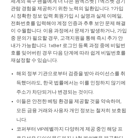
세계의 축구 팬들에게 더 나은 원엑스벳 | 1엑스벳 경기
관람 경험을 제공하기 위한 노력의 일환입니다. ?가입
시 정확한 정보 입력 회원가입 시 실명과 실제 이메일,
전화번호를 입력해야 계정 인증과 추후 보안 문제 해결
이 수월합니다. 이용 과정에서 문제가 발생하거나, 가입
중 문의가 필요할 경우, 고객지원을 통해 즉시 추가 안
내가 가능합니다. 1xBet 로그인 등록 과정 중에 비밀번
호를 잊어버린 경우 다음 단계에 따라 쉽게 비밀번호를
재설정할 수 있습니다.
해외 정부 기관으로부터 검증을 받아 라이선스를 취
득했더라도, 한국 법률에서는 이를 인정하지 않기에
주소가 차단되거나 변경되는 것이다.
이들은 안전한 베팅 환경을 제공할 것을 약속하며,
모든 금융 거래와 사용자 개인 정보는 철저히 보호됩
니다.
코퍼부터 VIP레벨까지 다양하게 제공 중인 해당 프