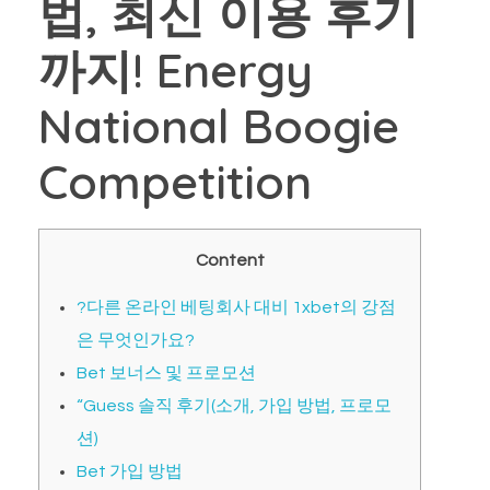
법, 최신 이용 후기
까지! Energy
National Boogie
Competition
Content
?다른 온라인 베팅회사 대비 1xbet의 강점
은 무엇인가요?
Bet 보너스 및 프로모션
“Guess 솔직 후기(소개, 가입 방법, 프로모
션)
Bet 가입 방법