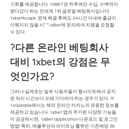
기회를 제공합니다. 1XBET은 하루에만 수십, 수백억이
왔다갔다 하는 전세계 1위 글로벌 베팅회사입니다
1xbetkoapk. 문제 해결 후에도 24시간 이내에 출금이
이뤄지지 않을 시” “1xBet에 문의하여 지원을 요청할
수 있다.
?다른 온라인 베팅회사
대비 1xbet의 강점은 무
엇인가요?
그러나 실제로는 일부 사용자들이 웹사이트에서 공지
된 처리 시간보다 오래 기다려야 하는 경우가 있다. ※
1xGamble에서는 해외 온라인 카지노의 유용한 정보를
제공하고 있습니다. 1xbet 앱의 추가된 다양한 기능들
이 궁금하시면, 1xBet application 다운로드 및 로그인
방법! 특히, 에볼루션의 라이트닝 룰렛은 기존배당 36