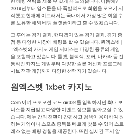
한 베팅 전략을 세울 수 있게 끔 도와줍니다. 이듬해인
2019년부터 입소문을 타 폭발적으로 회원을 모으기 시
작했고 현재에 이르러서는 국내에서 가장 많은 회원 수
를 보유한 해외 베팅 플랫폼이라고 할 수 있겠습니다.
그 후에는 경기 결과, 핸디캡이 있는 경기 결과, 경기 총
점 등 다양한 시장에 베팅을 할 수 있습니다. 원엑스벳 |
1엑스벳의 카지노 게임 서비스는 다양한 종류의 게임
을 포함하고 있습니다. 룰렛, 블랙잭, 포커, 바카라 등 전
통적인 카지노 게임부터 다양한 슬롯 머신과 프로그레
시브 잭팟 게임까지 다양한 선택지가 있습니다.
원엑스벳 1xbet 카지노
Com 이며 프로모션 코드 air334를 입력하시면 최대 보
너스를 지급받고 다양한 이벤트 정보를 받아보실 수 있
습니다. 메뉴 간의 전환이 간편하고 검색이 용이하여 원
하는 게임이나 스포츠 종목을 빠르게 찾을 수 있어 스트
레스 없는 베팅 경험을 제공한다. 또한 실시간 푸시 알