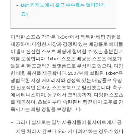
Bet 카지노에서 출금 수수료는 얼마인가
요?
이러한 스포츠 각각은 1xBet에서 독특한 베팅 경험을
제공하며, 다양한 시장과 경쟁력 있는 배당률로 베터들
이 흥미진진한 스포츠 베팅에 참여할 수 있는 충분한 기
회를 보장합니다. 1xbet 스포츠 베팅은 스포츠 애호가
들을 위한 포괄적인 플랫폼으로 부상하고 있으며, 다양
한 베팅 옵션을 제공합니다. 2007년에 설립된 1xbet은
광범위한 시장 커버리지와 경쟁력 있는 배당률로 유명
한 선도적인 온라인 스포츠북으로 발전했습니다. 축구
에서 테니스까지, 농구에서 크리켓까지, 다양한 스포츠
를 제공하며, 초보자부터 숙련된 베팅꾼까지 모두를 만
족시키는 베팅 경험을 보장합니다.
그러나 실제로는 일부 사용자들이 웹사이트에서 공
지된 처리 시간보다 오래 기다려야 하는 경우가 있다.