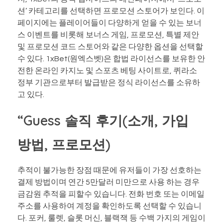
션’ 카테고리를 선택하면 프로모션 스토어가 보인다. 이
페이지에는 플레이어들이 다양하게 얻을 수 있는 보너
스 이벤트를 비롯해 보너스 게임, 프로모션, 특별 제안
및 프로모션 코드 스토어와 같은 다양한 옵션을 선택할
수 있다. 1xBet(원엑스벳)은 합법 라이선스를 보유한 안
전한 온라인 카지노 및 스포츠 베팅 사이트로, 퀴라소
정부 기관으로부터 발급받은 정식 라이선스를 소유하
고 있다.
“Guess 솔직 후기(소개, 가입
방법, 프로모션)
추적이 불가능한 장점 때문에 유저들이 가장 선호하는
결제 방법이며 연간 5만달러 미만으로 사용 하는 경우
금감원 추적을 피할수 있습니다. 전화 번호 또는 이메일
주소를 사용하여 계정을 확인하도록 선택할 수 있습니
다. 포커, 룰렛, 슬롯 머신, 블랙잭 등 수백 가지의 게임이