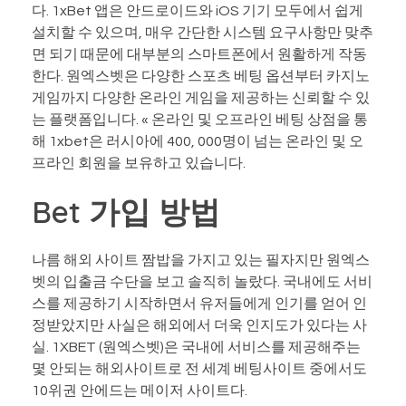
다. 1xBet 앱은 안드로이드와 iOS 기기 모두에서 쉽게
설치할 수 있으며, 매우 간단한 시스템 요구사항만 맞추
면 되기 때문에 대부분의 스마트폰에서 원활하게 작동
한다. 원엑스벳은 다양한 스포츠 베팅 옵션부터 카지노
게임까지 다양한 온라인 게임을 제공하는 신뢰할 수 있
는 플랫폼입니다. « 온라인 및 오프라인 베팅 상점을 통
해 1xbet은 러시아에 400, 000명이 넘는 온라인 및 오
프라인 회원을 보유하고 있습니다.
Bet 가입 방법
나름 해외 사이트 짬밥을 가지고 있는 필자지만 원엑스
벳의 입출금 수단을 보고 솔직히 놀랐다. 국내에도 서비
스를 제공하기 시작하면서 유저들에게 인기를 얻어 인
정받았지만 사실은 해외에서 더욱 인지도가 있다는 사
실. 1XBET (원엑스벳)은 국내에 서비스를 제공해주는
몇 안되는 해외사이트로 전 세계 베팅사이트 중에서도
10위권 안에드는 메이저 사이트다.