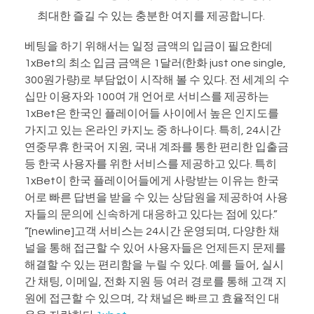
최대한 즐길 수 있는 충분한 여지를 제공합니다.
베팅을 하기 위해서는 일정 금액의 입금이 필요한데
1xBet의 최소 입금 금액은 1달러(한화 just one single,
300원가량)로 부담없이 시작해 볼 수 있다. 전 세계의 수
십만 이용자와 100여 개 언어로 서비스를 제공하는
1xBet은 한국인 플레이어들 사이에서 높은 인지도를
가지고 있는 온라인 카지노 중 하나이다. 특히, 24시간
연중무휴 한국어 지원, 국내 계좌를 통한 편리한 입출금
등 한국 사용자를 위한 서비스를 제공하고 있다. 특히
1xBet이 한국 플레이어들에게 사랑받는 이유는 한국
어로 빠른 답변을 받을 수 있는 상담원을 제공하여 사용
자들의 문의에 신속하게 대응하고 있다는 점에 있다.”
“[newline]고객 서비스는 24시간 운영되며, 다양한 채
널을 통해 접근할 수 있어 사용자들은 언제든지 문제를
해결할 수 있는 편리함을 누릴 수 있다. 예를 들어, 실시
간 채팅, 이메일, 전화 지원 등 여러 경로를 통해 고객 지
원에 접근할 수 있으며, 각 채널은 빠르고 효율적인 대