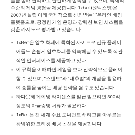
플을 통해 편리하고 안전하게 접속할 수 있으며, 국제적
수준의 게임 경험을 제공합니다. 1xbet(원엑스벳)은
2007년 설립 이래 국제적으로 신뢰받는” “온라인 베팅
플랫폼으로, 공정한 게임 운영과 강력한 보안 시스템을
갖춘 카지노로 평가받고 있습니다.
1xBet은 암호 화폐에 특화된 사이트로 신규 플레이
어들도 손쉽게 암호화폐를 익숙해질 수 있도록 직관
적인 인터페이스를 제공하고 있다.
이 규칙을 이해하면 게임을 보다 전략적으로 플레이
할 수 있으며, “스탠드”와 “내추럴”의 개념을 활용하
여 승률을 높이는 베팅 전략을 짤 수도 있습니다.
하다못해 게이밍 라이센스를 발급 받으려면 300억
정도의 자금증빙 서류가 필요하다.
1xBet은 전 세계 주요 토너먼트와 리그를 아우르는
광범위한 크리켓 베팅 옵션을 제공합니다.