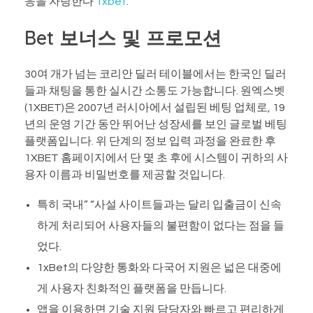
응을 자랑한다
1xbet
.
Bet 보너스 및 프로모션
30여 개가 넘는 코리안 딜러 테이블에서는 한국인 딜러
들과 채팅을 통한 실시간 소통도 가능합니다. 원엑스벳
(1XBET)은 2007년 러시아에서 설립된 베팅 업체로, 19
년의 운영 기간 동안 뛰어난 성장세를 보인 글로벌 베팅
플랫폼입니다. 위 단계의 정보 입력 과정을 완료한 후
1XBET 홈페이지에서 단 몇 초 후에 시스템이 귀하의 사
용자 이름과 비밀번호를 제공할 것입니다.
특히 국내” “사설 사이트들과는 달리 입출금이 신속
하게 처리되어 사용자들의 불편함이 없다는 점을 들
었다.
1xBet의 다양한 통화와 다국어 지원은 넓은 대중에
게 사용자 친화적인 플랫폼을 만듭니다.
앱을 이용하면 기술 지원 담당자와 빠르고 편리하게