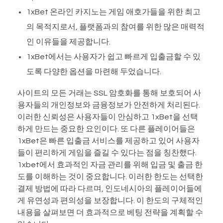
1xBet 온라인 카지노는 게임 애호가들을 위한 최고
의 목적지로서, 플랫폼과의 참여를 위한 많은 매력적
인 이유들을 제공합니다.
1xBet에서는 사용자가 쉽고 빠르게 입출금할 수 있
도록 다양한 옵션을 마련해 두었습니다.
사이트의 모든 거래는 SSL 암호화를 통해 보호되어 사
용자들의 개인정보와 금융정보가 안전하게 처리된다.
이러한 신뢰성은 사용자들이 안심하고 1xBet을 선택
하게 만드는 중요한 요인이다. 또 다른 플레이어들은
1xBet은 빠른 입출금 서비스를 제공하고 있어 사용자
들이 편리하게 게임을 즐길 수 있다는 점을 칭찬했다.
1xbet에서 효과적인 자금 관리를 위해 입금 및 출금 한
도를 이해하는 것이 중요합니다. 이러한 한도는 선택한
결제 방법에 따라 다르며, 인도네시아의 플레이어들에
게 유연성과 편의성을 보장합니다. 이 한도의 구체적인
내용을 살펴보면 더 효과적으로 베팅 전략을 계획할 수