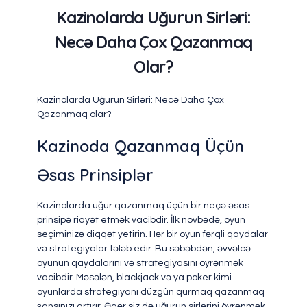
Kazinolarda Uğurun Sirləri:
Necə Daha Çox Qazanmaq
Olar?
Kazinolarda Uğurun Sirləri: Necə Daha Çox
Qazanmaq olar?
Kazinoda Qazanmaq Üçün
Əsas Prinsiplər
Kazinolarda uğur qazanmaq üçün bir neçə əsas
prinsipə riayət etmək vacibdir. İlk növbədə, oyun
seçiminizə diqqət yetirin. Hər bir oyun fərqli qaydalar
və strategiyalar tələb edir. Bu səbəbdən, əvvəlcə
oyunun qaydalarını və strategiyasını öyrənmək
vacibdir. Məsələn, blackjack və ya poker kimi
oyunlarda strategiyanı düzgün qurmaq qazanmaq
şansınızı artırır. Əgər siz də uğurun sirlərini öyrənmək