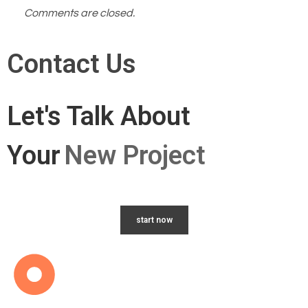
Comments are closed.
Contact Us
Let's Talk About
Your
New Project
start now