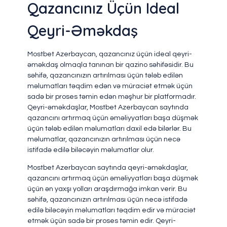
Qazancınız Üçün Ideal
Qeyri-Əməkdaş
Mostbet Azerbaycan, qazancınız üçün ideal qeyri-
əməkdaş olmaqla tanınan bir qazino səhifəsidir. Bu
səhifə, qazancınızın artırılması üçün tələb edilən
məlumatları təqdim edən və müraciət etmək üçün
sadə bir proses təmin edən məşhur bir platformadır.
Qeyri-əməkdaşlar, Mostbet Azerbaycan saytında
qazancını artırmaq üçün əməliyyatları başa düşmək
üçün tələb edilən məlumatları daxil edə bilərlər. Bu
məlumatlar, qazancınızın artırılması üçün necə
istifadə edilə biləcəyin məlumatlar olur.
Mostbet Azerbaycan saytında qeyri-əməkdaşlar,
qazancını artırmaq üçün əməliyyatları başa düşmək
üçün ən yaxşı yolları araşdırmağa imkan verir. Bu
səhifə, qazancınızın artırılması üçün necə istifadə
edilə biləcəyin məlumatları təqdim edir və müraciət
etmək üçün sadə bir proses təmin edir. Qeyri-