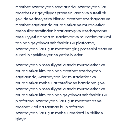
Mostbet Azərbaycan saytlarında, Azərbaycanlılar
mostbet az qeydiyyat prosesini asan və sürətli bir
şəkildə yerinə yetirə bilərlər. Mostbet Azerbaycan və
Mostbet saytlarında müraciətkar və müraciətkar
məhsullar tərəfindən hazırlanmış və Azərbaycanın
məsuliyyəti altında müraciətkar və müraciətkar kimi
tanınan qeydiyyat səhifəsidir. Bu platforma,
Azərbaycanlılar üçün mostbet giriş prosesini asan və
sürətli bir şəkildə yerinə yetirə bilərlər.
Azərbaycanın məsuliyyəti altında müraciətkar və
müraciətkar kimi tanınan Mostbet Azərbaycan
saytlarında, Azərbaycanlılar müraciətkar və
müraciətkar məhsullar tərəfindən hazırlanmış və
Azərbaycanın məsuliyyəti altında müraciətkar və
müraciətkar kimi tanınan qeydiyyat səhifəsidir. Bu
platforma, Azərbaycanlılar üçün mostbet az və
mosbet kimi da tanınan bu platforma,
Azərbaycanlılar üçün məhsul mərkəzi ilə birlikdə
işləyir.