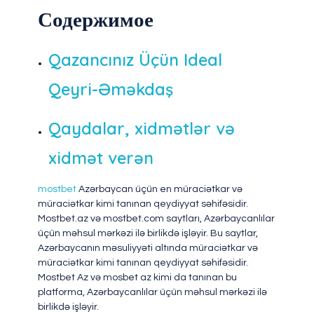
Содержимое
Qazancınız Üçün Ideal
Qeyri-Əməkdaş
Qaydalar, xidmətlər və
xidmət verən
mostbet
Azərbaycan üçün en müraciətkar və
müraciətkar kimi tanınan qeydiyyat səhifəsidir.
Mostbet.az və mostbet.com saytları, Azərbaycanlılar
üçün məhsul mərkəzi ilə birlikdə işləyir. Bu saytlar,
Azərbaycanın məsuliyyəti altında müraciətkar və
müraciətkar kimi tanınan qeydiyyat səhifəsidir.
Mostbet Az və mosbet az kimi da tanınan bu
platforma, Azərbaycanlılar üçün məhsul mərkəzi ilə
birlikdə işləyir.