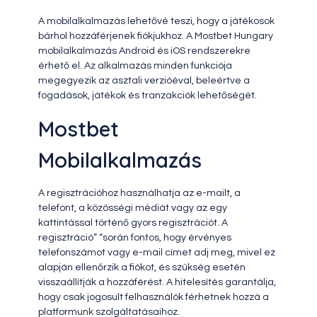
A mobilalkalmazás lehetővé teszi, hogy a játékosok
bárhol hozzáférjenek fiókjukhoz. A Mostbet Hungary
mobilalkalmazás Android és iOS rendszerekre
érhető el. Az alkalmazás minden funkciója
megegyezik az asztali verzióéval, beleértve a
fogadások, játékok és tranzakciók lehetőségét.
Mostbet
Mobilalkalmazás
A regisztrációhoz használhatja az e-mailt, a
telefont, a közösségi médiát vagy az egy
kattintással történő gyors regisztrációt. A
regisztráció” “során fontos, hogy érvényes
telefonszámot vagy e-mail címet adj meg, mivel ez
alapján ellenőrzik a fiókot, és szükség esetén
visszaállítják a hozzáférést. A hitelesítés garantálja,
hogy csak jogosult felhasználók férhetnek hozzá a
platformunk szolgáltatásaihoz.