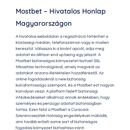
Mostbet – Hivatalos Honlap
Magyarországon
A hivatalos weboldalon a regisztráció történhet a
közösségi médián, telefonszámon vagy e-mailen
keresztül. Válassza ki a kívánt opciót, adja meg
adatait és állítson end up being egy jelszót. A
Mostbet biztonságos környezetet biztosít SSL
titkosítási technológiával, amely megvédi az
adatokat arizona illetéktelen hozzáféréstől. Az
online fogadásoknál a new biztonság
kulcsfontosságú szempont, és a Mostbet ezt nagyon
komolyan veszi. A platform fejlett biztonsági
intézkedéseket alkalmaz annak érdekében, hogy
személyes és pénzügyi adatait biztonságban
tartsa. Ezen felül a Mostbet a Curacaói
Szerencsejáték Hatóság engedélyével működik,
ami tovább erősíti some sort of biztonságos
fogadási környezet biztosítása iránti