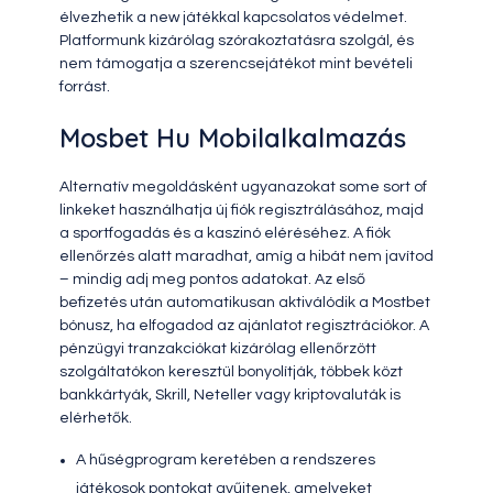
élvezhetik a new játékkal kapcsolatos védelmet.
Platformunk kizárólag szórakoztatásra szolgál, és
nem támogatja a szerencsejátékot mint bevételi
forrást.
Mosbet Hu Mobilalkalmazás
Alternatív megoldásként ugyanazokat some sort of
linkeket használhatja új fiók regisztrálásához, majd
a sportfogadás és a kaszinó eléréséhez. A fiók
ellenőrzés alatt maradhat, amíg a hibát nem javítod
– mindig adj meg pontos adatokat. Az első
befizetés után automatikusan aktiválódik a Mostbet
bónusz, ha elfogadod az ajánlatot regisztrációkor. A
pénzügyi tranzakciókat kizárólag ellenőrzött
szolgáltatókon keresztül bonyolítják, többek közt
bankkártyák, Skrill, Neteller vagy kriptovaluták is
elérhetők.
A hűségprogram keretében a rendszeres
játékosok pontokat gyűjtenek, amelyeket