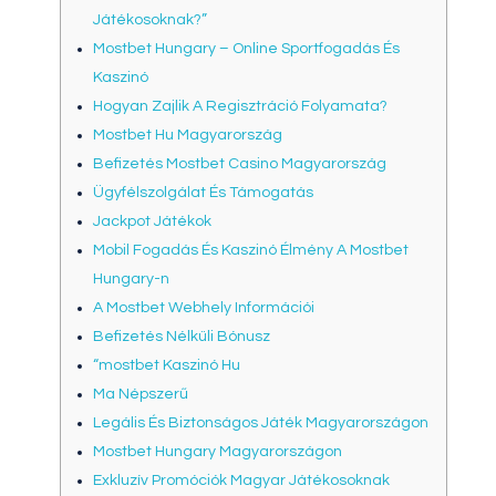
Játékosoknak?”
Mostbet Hungary – Online Sportfogadás És
Kaszinó
Hogyan Zajlik A Regisztráció Folyamata?
Mostbet Hu Magyarország
Befizetés Mostbet Casino Magyarország
Ügyfélszolgálat És Támogatás
Jackpot Játékok
Mobil Fogadás És Kaszinó Élmény A Mostbet
Hungary-n
A Mostbet Webhely Információi
Befizetés Nélküli Bónusz
“mostbet Kaszinó Hu
Ma Népszerű
Legális És Biztonságos Játék Magyarországon
Mostbet Hungary Magyarországon
Exkluzív Promóciók Magyar Játékosoknak