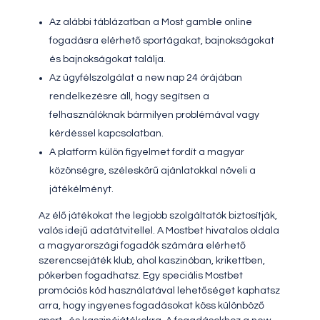
Az alábbi táblázatban a Most gamble online
fogadásra elérhető sportágakat, bajnokságokat
és bajnokságokat találja.
Az ügyfélszolgálat a new nap 24 órájában
rendelkezésre áll, hogy segítsen a
felhasználóknak bármilyen problémával vagy
kérdéssel kapcsolatban.
A platform külön figyelmet fordít a magyar
közönségre, széleskörű ajánlatokkal növeli a
játékélményt.
Az élő játékokat the legjobb szolgáltatók biztosítják,
valós idejű adatátvitellel. A Mostbet hivatalos oldala
a magyarországi fogadók számára elérhető
szerencsejáték klub, ahol kaszinóban, krikettben,
pókerben fogadhatsz. Egy speciális Mostbet
promóciós kód használatával lehetőséget kaphatsz
arra, hogy ingyenes fogadásokat köss különböző