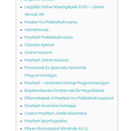
Legjobb Online Nyerőgépek 2025 – Játssz
Almost All!
Mosbet Hu Mobilalkalmazás
Asztalitenisz
Mostbet Mobilalkalmazás
Üdvözlő Ajánlat
Online Kaszinó
Mostbet Online Kaszinó
Promóciók És Speciális Ajánlatok
Magyarországon
Mostbet – Hivatalos Honlap Magyarországon
Bejelentkezési Problémák És Megoldások
Pillanatképek A Mostbet Hu Mobilalkalmazásról
Mostbet Hivatalos Honlapja
Casino Mostbet Játékválasztéka
Mostbet Sportfogadás
Milyen Bónuszokat Kínálnak Az Új