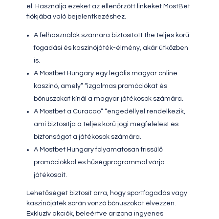
el. Használja ezeket az ellenőrzött linkeket MostBet
fiókjába való bejelentkezéshez.
A felhasználók számára biztosított the teljes körű
fogadási és kaszinójáték-élmény, akár útközben
is.
A Mostbet Hungary egy legális magyar online
kaszinó, amely” “izgalmas promóciókat és
bónuszokat kínál a magyar játékosok számára.
A Mostbet a Curacao” “engedéllyel rendelkezik,
ami biztosítja a teljes körű jogi megfelelést és
biztonságot a játékosok számára.
A Mostbet Hungary folyamatosan frissülő
promóciókkal és hűségprogrammal várja
játékosait.
Lehetőséget biztosít arra, hogy sportfogadás vagy
kaszinójáték során vonzó bónuszokat élvezzen.
Exkluzív akciók, beleértve arizona ingyenes