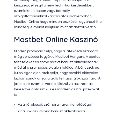
készséggel segít a new technikai kérdésekben,
számlakezelésben vagy bármely,
szolgáltatásainkkal kapcsolatos problémában.
Mostbet Online hogy minden eszközön ugyanazt the
minőségi élményt nyújtsuk, mint az asztali verzió.
Mostbet Online Kaszinó
Minden promóció célja, hogy a játékosok számára
még vonzóbbá tegyük a Mostbet Hungary. A pontos
feltételeket és some sort of bónusz aktiválásának
módját a promóciós oldalon találod. A bónuszok és
különleges ajánlatok célja, hogy további előnyöket
biztosítsanak arizona aktív felhasználók számára. A
játékosok számos variáció közül választhatnak,
beleértve a klasszikus és modern asztali játékokat
is.
Az új játékosok számára három lehetőséget
kínálunk az üdvözlő bónusz aktiválására.