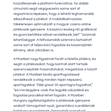
hozzáférjenek a platform funkcióihoz. Az alábbi
útmutató segít végigvezetni some sort of
regisztráció lépésein, hogy a lehető leghamarabb
elkezdhesd a játékot. A mobilalkalmazása
tökéletesen optimalizált a magyar casino online
játékosok igényeire. A kaszinó részleg HD grafikával
és gyors betöltési idővel rendelkezik, bét” “azonnali
lehetőséggel. A felhasználók számára biztosított
some sort of teljes körű fogadási és kaszinójáték-
élmény, akár útközben is.
A Mostbet nagy figyelmet fordít a felelős játékra, és
segíti a játékosokat, hogy kontroll alatt tartsák
szerencsejáték-használatukat, megelőzve a túlzott
játékot. A Mostbet kiváló sportfogadással
rendelkezik a világ minden táján népszerű
sportágakkal. Több great 30 sportágra fogadhat,”
“és mindegyikre csak the legjobb odúsokkal és
fogadási piacokkal lehet fogadni. A Mostbet
Hungary ügyfélszolgálata a játékosok igényeire
szabott támogatást nyújt, garantálva a problémák
hatékony megoldását. Tapasztalt csapatunk