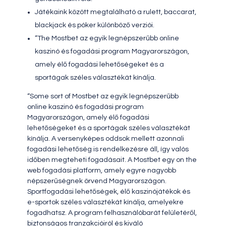
Játékaink között megtalálható a rulett, baccarat,
blackjack és póker különböző verziói.
“The Mostbet az egyik legnépszerűbb online
kaszinó és fogadási program Magyarországon,
amely élő fogadási lehetőségeket és a
sportágak széles választékát kínálja.
“Some sort of Mostbet az egyik legnépszerűbb
online kaszinó és fogadási program
Magyarországon, amely élő fogadási
lehetőségeket és a sportágak széles választékát
kínálja. A versenyképes oddsok mellett azonnali
fogadási lehetőség is rendelkezésre áll, így valós
időben megteheti fogadásait. A Mostbet egy on the
web fogadási platform, amely egyre nagyobb
népszerűségnek örvend Magyarországon.
Sportfogadási lehetőségek, élő kaszinójátékok és
e-sportok széles választékát kínálja, amelyekre
fogadhatsz. A program felhasználóbarát felületéről,
biztonságos tranzakcióiról és kiváló