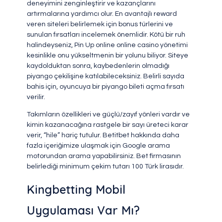
deneyimini zenginleştirir ve kazançlarını
artırmalarına yardımcı olur. En avantajlı reward
veren siteleri belirlemek için bonus türlerini ve
sunulan fırsatları incelemek önemlidir. Kötü bir ruh
halindeyseniz, Pin Up online online casino yönetimi
kesinlikle onu yükseltmenin bir yolunu biliyor. Siteye
kaydolduktan sonra, kaybedenlerin olmadığı
piyango çekilişine katılabileceksiniz. Belirli sayıda
bahis için, oyuncuya bir piyango bileti açma fırsatı
verilir.
Takımların özellikleri ve güçlü/zayıf yönleri vardır ve
kimin kazanacağına rastgele bir sayı üreteci karar
verir, “hile” hariç tutulur. Betitbet hakkında daha
fazla içeriğimize ulaşmak için Google arama
motorundan arama yapabilirsiniz. Bet firmasının
belirlediği minimum çekim tutarı 100 Türk lirasıdır.
Kingbetting Mobil
Uygulaması Var Mı?