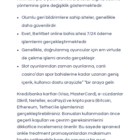
yöntemine göre değişiklik göstermektedir.
Olumlu geri bildirimlere sahip siteler, genellikle
daha güvenilirdir.
Evet, Betitbet online bahis sitesi 7/24 ödeme
işlemlerini gerçekleştirmektedir.
Genellikle, doğrulanmış oyuncular için em virtude
de çekme işlemi anında gerçekleşir.
Slot oyunlarından zaman oyunlarına, canlı
casino’dan spor bahislerine kadar uzanan geniş
içerik, kullanıcı dostu arayüzle” “bir araya gelir.
Kredi/banka kartları (Visa, MasterCard), e-cüzdanlar
(Skrill, Neteller, ecoPayz) ve kripto para (Bitcoin,
Ethereum, Tether) ile işlemlerinizi
gerçekleştirebilirsiniz. Bonusları kullanmadan önce
geçerli koşulları ve çevrim gereksinimlerini
dikkatlice incelemeniz önerilir. Bu sayede sprained
ankle treatment promosyonlardan maksimum
fayda sağlanabilir hem de sorunsuz bir oyun