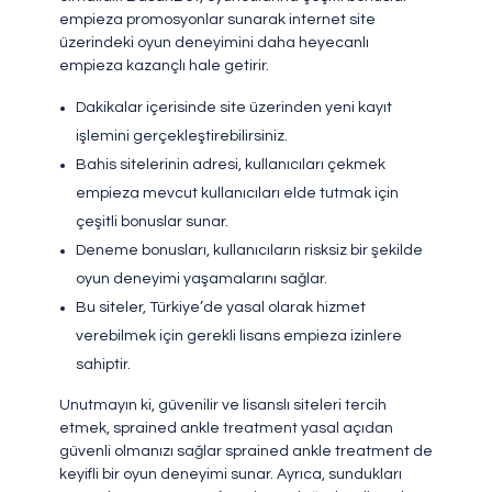
empieza promosyonlar sunarak internet site
üzerindeki oyun deneyimini daha heyecanlı
empieza kazançlı hale getirir.
Dakikalar içerisinde site üzerinden yeni kayıt
işlemini gerçekleştirebilirsiniz.
Bahis sitelerinin adresi, kullanıcıları çekmek
empieza mevcut kullanıcıları elde tutmak için
çeşitli bonuslar sunar.
Deneme bonusları, kullanıcıların risksiz bir şekilde
oyun deneyimi yaşamalarını sağlar.
Bu siteler, Türkiye’de yasal olarak hizmet
verebilmek için gerekli lisans empieza izinlere
sahiptir.
Unutmayın ki, güvenilir ve lisanslı siteleri tercih
etmek, sprained ankle treatment yasal açıdan
güvenli olmanızı sağlar sprained ankle treatment de
keyifli bir oyun deneyimi sunar. Ayrıca, sundukları