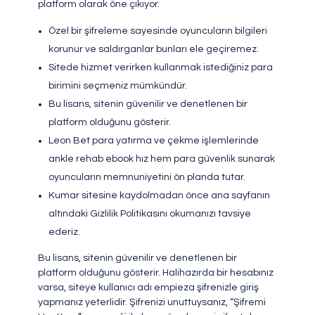
platform olarak öne çıkıyor.
Özel bir şifreleme sayesinde oyuncuların bilgileri
korunur ve saldırganlar bunları ele geçiremez.
Sitede hizmet verirken kullanmak istediğiniz para
birimini seçmeniz mümkündür.
Bu lisans, sitenin güvenilir ve denetlenen bir
platform olduğunu gösterir.
Leon Bet para yatırma ve çekme işlemlerinde
ankle rehab ebook hız hem para güvenlik sunarak
oyuncuların memnuniyetini ön planda tutar.
Kumar sitesine kaydolmadan önce ana sayfanın
altındaki Gizlilik Politikasını okumanızı tavsiye
ederiz.
Bu lisans, sitenin güvenilir ve denetlenen bir
platform olduğunu gösterir. Halihazırda bir hesabınız
varsa, siteye kullanıcı adı empieza şifrenizle giriş
yapmanız yeterlidir. Şifrenizi unuttuysanız, “Şifremi