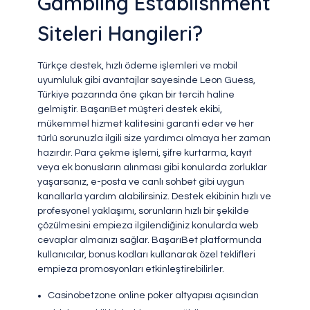
Gambling Establishment
Siteleri Hangileri?
Türkçe destek, hızlı ödeme işlemleri ve mobil
uyumluluk gibi avantajlar sayesinde Leon Guess,
Türkiye pazarında öne çıkan bir tercih haline
gelmiştir. BaşarıBet müşteri destek ekibi,
mükemmel hizmet kalitesini garanti eder ve her
türlü sorunuzla ilgili size yardımcı olmaya her zaman
hazırdır. Para çekme işlemi, şifre kurtarma, kayıt
veya ek bonusların alınması gibi konularda zorluklar
yaşarsanız, e-posta ve canlı sohbet gibi uygun
kanallarla yardım alabilirsiniz. Destek ekibinin hızlı ve
profesyonel yaklaşımı, sorunların hızlı bir şekilde
çözülmesini empieza ilgilendiğiniz konularda web
cevaplar almanızı sağlar. BaşarıBet platformunda
kullanıcılar, bonus kodları kullanarak özel teklifleri
empieza promosyonları etkinleştirebilirler.
Casinobetzone online poker altyapısı açısından