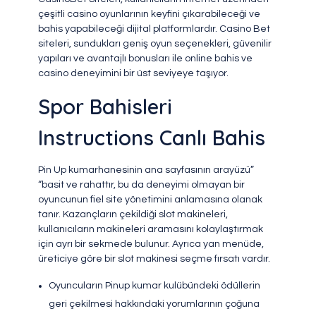
çeşitli casino oyunlarının keyfini çıkarabileceği ve
bahis yapabileceği dijital platformlardır. Casino Bet
siteleri, sundukları geniş oyun seçenekleri, güvenilir
yapıları ve avantajlı bonusları ile online bahis ve
casino deneyimini bir üst seviyeye taşıyor.
Spor Bahisleri
Instructions Canlı Bahis
Pin Up kumarhanesinin ana sayfasının arayüzü”
“basit ve rahattır, bu da deneyimi olmayan bir
oyuncunun fiel site yönetimini anlamasına olanak
tanır. Kazançların çekildiği slot makineleri,
kullanıcıların makineleri aramasını kolaylaştırmak
için ayrı bir sekmede bulunur. Ayrıca yan menüde,
üreticiye göre bir slot makinesi seçme fırsatı vardır.
Oyuncuların Pinup kumar kulübündeki ödüllerin
geri çekilmesi hakkındaki yorumlarının çoğuna