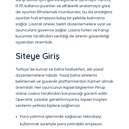
sahip slotlar için) gibi kategorilere ayrılmıştır. Ayrıca,
RTP, kullanıcı puanları ve alfabetik sıralamaya göre
de oyunları filtrelemek mümkündür, bu da aradığınız
oyunları hızlı empieza kolay bir şekilde bulmanızı
sağlar. Lisanslı siteler, belirli düzenlemelere uyar ve
oyunculara güvence sağlar. Lisans türleri ve hangi
kurumlar tarafından verildiği de sitenin güvenilirliği
açısından önemlidir.
Siteye Giriş
Türkiye’de kumar ve bahis faaliyetleri, sıkı yasal
düzenlemelere tabidir. Yasal bahis sitelerini
belirlemek ve güvenilir platformlardan hizmet almak
önemlidir. Her oyuncunun kişisel bilgilerinin Pinup
online casino tarafından korunacağı garanti edilir.
Operatör, yasalar gerektirmiyorsa, kişisel müşteri
verilerini yetkisiz kişilere sağlamaz.
Para yatırma işleminde sağlanan teknolojiyi
kullanmak suretiyle para yatırabilir empieza