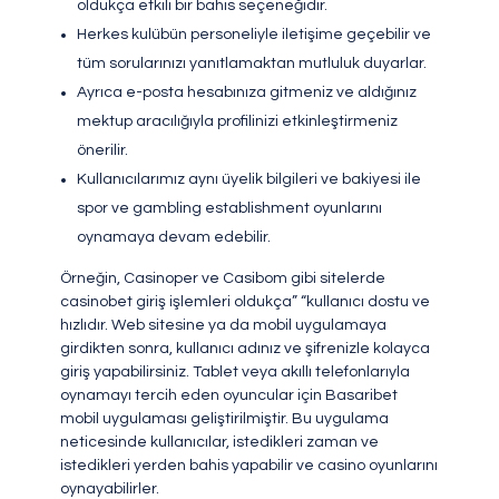
oldukça etkili bir bahis seçeneğidir.
Herkes kulübün personeliyle iletişime geçebilir ve
tüm sorularınızı yanıtlamaktan mutluluk duyarlar.
Ayrıca e-posta hesabınıza gitmeniz ve aldığınız
mektup aracılığıyla profilinizi etkinleştirmeniz
önerilir.
Kullanıcılarımız aynı üyelik bilgileri ve bakiyesi ile
spor ve gambling establishment oyunlarını
oynamaya devam edebilir.
Örneğin, Casinoper ve Casibom gibi sitelerde
casinobet giriş işlemleri oldukça” “kullanıcı dostu ve
hızlıdır. Web sitesine ya da mobil uygulamaya
girdikten sonra, kullanıcı adınız ve şifrenizle kolayca
giriş yapabilirsiniz. Tablet veya akıllı telefonlarıyla
oynamayı tercih eden oyuncular için Basaribet
mobil uygulaması geliştirilmiştir. Bu uygulama
neticesinde kullanıcılar, istedikleri zaman ve
istedikleri yerden bahis yapabilir ve casino oyunlarını
oynayabilirler.