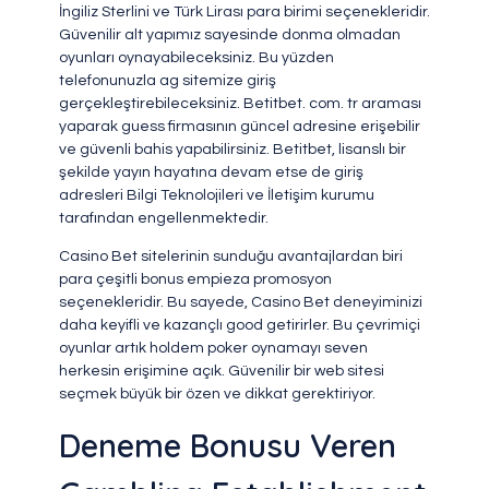
İngiliz Sterlini ve Türk Lirası para birimi seçenekleridir.
Güvenilir alt yapımız sayesinde donma olmadan
oyunları oynayabileceksiniz. Bu yüzden
telefonunuzla ag sitemize giriş
gerçekleştirebileceksiniz. Betitbet. com. tr araması
yaparak guess firmasının güncel adresine erişebilir
ve güvenli bahis yapabilirsiniz. Betitbet, lisanslı bir
şekilde yayın hayatına devam etse de giriş
adresleri Bilgi Teknolojileri ve İletişim kurumu
tarafından engellenmektedir.
Casino Bet sitelerinin sunduğu avantajlardan biri
para çeşitli bonus empieza promosyon
seçenekleridir. Bu sayede, Casino Bet deneyiminizi
daha keyifli ve kazançlı good getirirler. Bu çevrimiçi
oyunlar artık holdem poker oynamayı seven
herkesin erişimine açık. Güvenilir bir web sitesi
seçmek büyük bir özen ve dikkat gerektiriyor.
Deneme Bonusu Veren