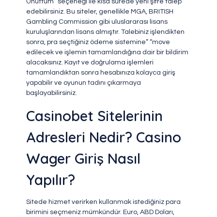
Unuttum” seçeneği ile kısa sürede yeni şifre talep
edebilirsiniz. Bu siteler, genellikle MGA, BRITISH
Gambling Commission gibi uluslararası lisans
kuruluşlarından lisans almıştır. Talebiniz işlendikten
sonra, pra seçtiğiniz ödeme sistemine” “move
edilecek ve işlemin tamamlandığına dair bir bildirim
alacaksınız. Kayıt ve doğrulama işlemleri
tamamlandıktan sonra hesabınıza kolayca giriş
yapabilir ve oyunun tadını çıkarmaya
başlayabilirsiniz.
Casinobet Sitelerinin
Adresleri Nedir? Casino
Wager Giriş Nasıl
Yapılır?
Sitede hizmet verirken kullanmak istediğiniz para
birimini seçmeniz mümkündür. Euro, ABD Doları,