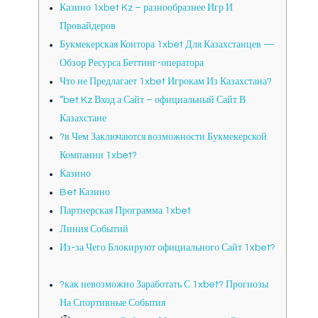
Казино 1xbet Kz – разнообразнее Игр И
Провайдеров
Букмекерская Контора 1xbet Для Казахстанцев —
Обзор Ресурса Беттинг-оператора
Что не Предлагает 1xbet Игрокам Из Казахстана?
“bet Kz Вход а Сайт – официальный Сайт В
Казахстане
?в Чем Заключаются возможности Букмекерской
Компании 1xbet?
Казино
Bet Казино
Партнерская Программа 1xbet
Линия Событий
Из-за Чего Блокируют официального Сайт 1xbet?
?как невозможно Заработать С 1xbet? Прогнозы
На Спортивные События