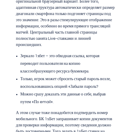
оригинальной браузерный вариант. Более того,
адаптивная структура автоматически определяет размер
диагонали смартфона только подгоняет страницы под
это значение. Это в разы стимулирующее отображение
информации, особенно во время прямого трансляций
матчей. Центральный часть главной страницы
полностью занята Live-ставками и линией
происшедших.
Зеркало 1хбет – это обходная ссылка, которая
переводит пользователя на копию
классообразующего ресурса букмекера.
Только, игрок может сбросить старый пароль возле,
воспользовавшись опцией «Забыли пароль?
Можно сразу доказать эти данные о себе, выбрав
путем «По email».
А этом случае тоже понадобится подтвердить номер
мобильного. БК 1хБет запрашивает копии документов
для проверки информации, поэтому сведения должно
быть достоверными. Того делать в 1хБет ставки на