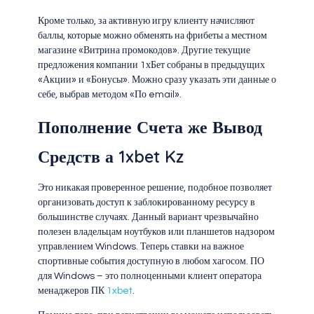
Кроме только, за активную игру клиенту начисляют
баллы, которые можно обменять на фрибеты а местном
магазине «Витрина промокодов». Другие текущие
предложения компании 1хБет собраны в предыдущих
«Акции» и «Бонусы». Можно сразу указать эти данные о
себе, выбрав методом «По email».
Пополнение Счета же Вывод
Средств а 1xbet Kz
Это никакая проверенное решение, подобное позволяет
организовать доступ к заблокированному ресурсу в
большинстве случаях. Данный вариант чрезвычайно
полезен владельцам ноутбуков или планшетов надзором
управлением Windows. Теперь ставки на важное
спортивные события доступную в любом хагосом. ПО
для Windows – это полноценными клиент оператора
менаджеров ПК
1xbet
.