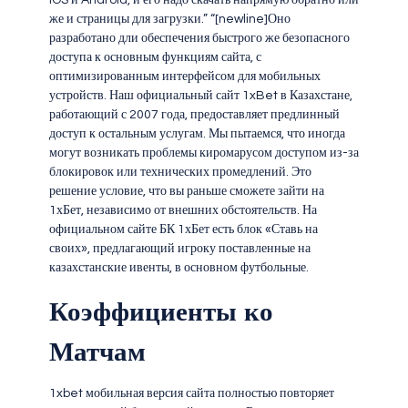
iOS и Android, и его надо скачать напрямую обратно или
же и страницы для загрузки.” “[newline]Оно
разработано дли обеспечения быстрого же безопасного
доступа к основным функциям сайта, с
оптимизированным интерфейсом для мобильных
устройств. Наш официальный сайт 1xBet в Казахстане,
работающий с 2007 года, предоставляет предлинный
доступ к остальным услугам. Мы пытаемся, что иногда
могут возникать проблемы киромарусом доступом из-за
блокировок или технических промедлений. Это
решение условие, что вы раньше сможете зайти на
1хБет, независимо от внешних обстоятельств. На
официальном сайте БК 1хБет есть блок «Ставь на
своих», предлагающий игроку поставленные на
казахстанские ивенты, в основном футбольные.
Коэффициенты ко
Матчам
1xbet мобильная версия сайта полностью повторяет