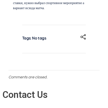
ставки, нужно выбрал спортивное мероприятие а
вариант исхода матча.
Tags: No tags
Comments are closed.
Contact Us