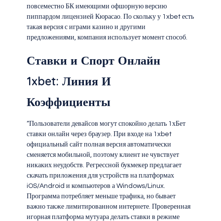
повсеместно БК имеющими офшорную версию
пиппардом лицензией Кюрасао. По скольку у 1xbet есть
такая версия с играми казино и другими
предложениями, компания использует момент способ.
Ставки и Спорт Онлайн
1xbet: Линия И
Коэффициенты
“Пользователи девайсов могут спокойно делать 1хБет
ставки онлайн через браузер. При входе на 1xbet
официальный сайт полная версия автоматически
сменяется мобильной, поэтому клиент не чувствует
никаких неудобств. Регрессной букмекер предлагает
скачать приложения для устройств на платформах
iOS/Android и компьютеров а Windows/Linux.
Программа потребляет меньше трафика, но бывает
важно также лимитированном интернете. Проверенная
игорная платформа мутуара делать ставки в режиме