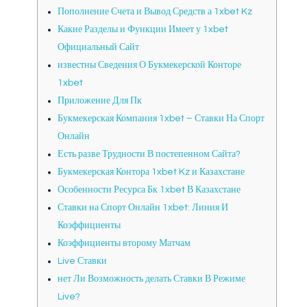
Пополнение Счета и Вывод Средств а 1xbet Kz
Какие Разделы и Функции Имеет у 1xbet
Официальный Сайт
известны Сведения О Букмекерской Конторе
1xbet
Приложение Для Пк
Букмекерская Компания 1xbet – Ставки На Спорт
Онлайн
Есть разве Трудности В постепенном Сайта?
Букмекерская Контора 1xbet Kz и Казахстане
Особенности Ресурса Бк 1xbet В Казахстане
Ставки на Спорт Онлайн 1xbet: Линия И
Коэффициенты
Коэффициенты второму Матчам
Live Ставки
нет Ли Возможность делать Ставки В Режиме
Live?