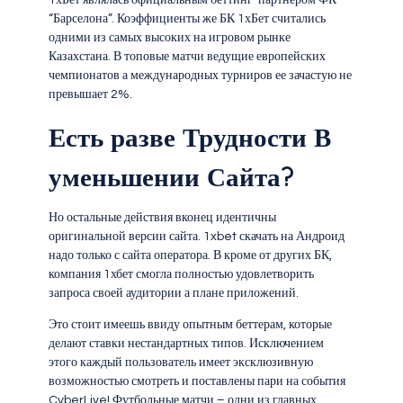
“Барселона”. Коэффициенты же БК 1хБет считались
одними из самых высоких на игровом рынке
Казахстана. В топовые матчи ведущие европейских
чемпионатов а международных турниров ее зачастую не
превышает 2%.
Есть разве Трудности В
уменьшении Сайта?
Но остальные действия вконец идентичны
оригинальной версии сайта. 1xbet скачать на Андроид
надо только с сайта оператора. В кроме от других БК,
компания 1хбет смогла полностью удовлетворить
запроса своей аудитории а плане приложений.
Это стоит имеешь ввиду опытным беттерам, которые
делают ставки нестандартных типов. Исключением
этого каждый пользователь имеет эксклюзивную
возможностью смотреть и поставлены пари на события
CyberLive! Футбольные матчи – одни из главных