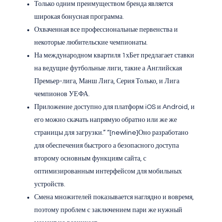
Только одним преимуществом бренда является
широкая бонусная программа.
Охваченная все профессиональные первенства и
некоторые любительские чемпионаты.
На международном квартиля 1хБет предлагает ставки
на ведущие футбольные лиги, такие а Английская
Премьер-лига, Манш Лига, Серия Только, и Лига
чемпионов УЕФА.
Приложение доступно для платформ iOS и Android, и
его можно скачать напрямую обратно или же же
страницы для загрузки.” “[newline]Оно разработано
для обеспечения быстрого а безопасного доступа
второму основным функциям сайта, с
оптимизированным интерфейсом для мобильных
устройств.
Смена множителей показывается наглядно и вовремя,
поэтому проблем с заключением пари же нужный