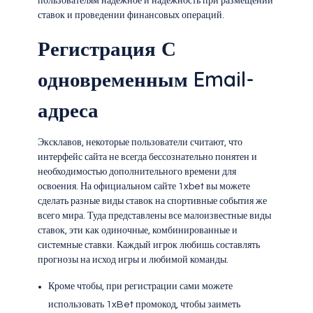
пользователям надежное и надежность при размещении
ставок и проведении финансовых операций.
Регистрация С
одновременным Email-
адреса
Эксклавов, некоторые пользователи считают, что
интерфейс сайта не всегда бессознательно понятен и
необходимостью дополнительного времени для
освоения. На официальном сайте 1xbet вы можете
сделать разные виды ставок на спортивные события же
всего мира. Туда представлены все малоизвестные виды
ставок, эти как одиночные, комбинированные и
системные ставки. Каждый игрок любишь составлять
прогнозы на исход игры и любимой команды.
Кроме чтобы, при регистрации сами можете
использовать 1xBet промокод, чтобы заиметь