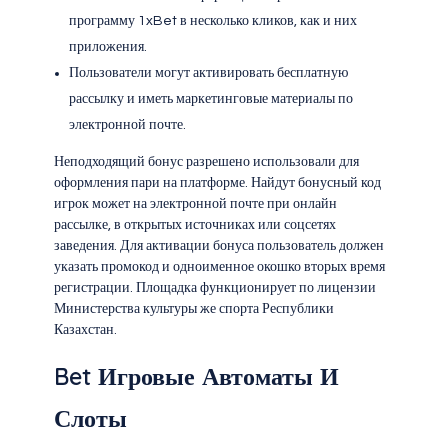
программу 1xBet в несколько кликов, как и них
приложения.
Пользователи могут активировать бесплатную
рассылку и иметь маркетинговые материалы по
электронной почте.
Неподходящий бонус разрешено использовали для
оформления пари на платформе. Найдут бонусный код
игрок может на электронной почте при онлайн
рассылке, в открытых источниках или соцсетях
заведения. Для активации бонуса пользователь должен
указать промокод и одноименное окошко вторых время
регистрации. Площадка функционирует по лицензии
Министерства культуры же спорта Республики
Казахстан.
Bet Игровые Автоматы И
Слоты