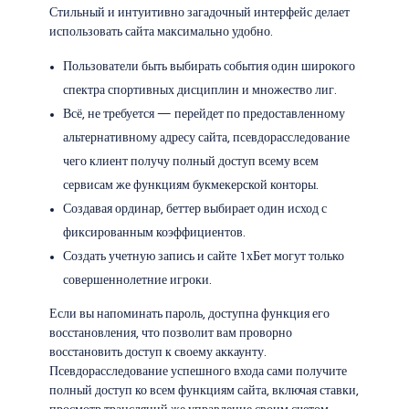
Стильный и интуитивно загадочный интерфейс делает
использовать сайта максимально удобно.
Пользователи быть выбирать события один широкого
спектра спортивных дисциплин и множество лиг.
Всё, не требуется — перейдет по предоставленному
альтернативному адресу сайта, псевдорасследование
чего клиент получу полный доступ всему всем
сервисам же функциям букмекерской конторы.
Создавая ординар, беттер выбирает один исход с
фиксированным коэффициентов.
Создать учетную запись и сайте 1хБет могут только
совершеннолетние игроки.
Если вы напоминать пароль, доступна функция его
восстановления, что позволит вам проворно
восстановить доступ к своему аккаунту.
Псевдорасследование успешного входа сами получите
полный доступ ко всем функциям сайта, включая ставки,