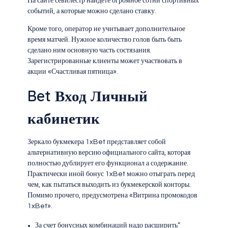
На сайте севилестр найдете огромное сотни спортивных
событий, а которые можно сделано ставку.
Кроме того, оператор не учитывает дополнительное
время матчей. Нужное количество голов быть быть
сделано ним основную часть состязания.
Зарегистрированные клиенты может участвовать в
акции «Счастливая пятница».
Bet Вход Личный
кабинетик
Зеркало букмекера 1xBet представляет собой
альтернативную версию официального сайта, которая
полностью дублирует его функционал а содержание.
Практически иной бонус 1xBet можно отыграть перед
чем, как пытаться выходить из букмекерской конторы.
Помимо прочего, предусмотрена «Витрина промокодов
1xBet».
За счет бонусных комбинаций надо расширить”