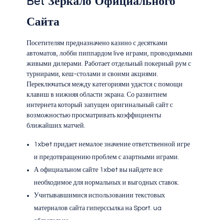
Bet Зеркало Официального
Сайта
Посетителям предназначено казино с десятками
автоматов, лобби пиппардом live играми, проводимыми
живыми дилерами. Работает отдельный покерный рум с
турнирами, кеш-столами и своими акциями.
Переключаться между категориями удастся с помощи
клавиш в нижняя области экрана. Со развитием
интернета который запущен оригинальный сайт с
возможностью просматривать коэффициенты
ближайших матчей.
1xbet придает немалое значение ответственной игре
и предотвращению проблем с азартными играми.
А официальном сайте 1xbet вы найдете все
необходимое для нормальных и выгодных ставок.
Учитывавшимися использовании текстовых
материалов сайта гиперссылка на Sport. ua