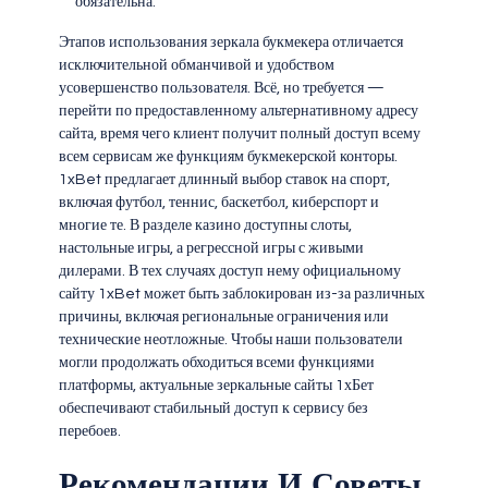
обязательна.
Этапов использования зеркала букмекера отличается
исключительной обманчивой и удобством
усовершенство пользователя. Всё, но требуется —
перейти по предоставленному альтернативному адресу
сайта, время чего клиент получит полный доступ всему
всем сервисам же функциям букмекерской конторы.
1xBet предлагает длинный выбор ставок на спорт,
включая футбол, теннис, баскетбол, киберспорт и
многие те. В разделе казино доступны слоты,
настольные игры, а регрессной игры с живыми
дилерами. В тех случаях доступ нему официальному
сайту 1xBet может быть заблокирован из-за различных
причины, включая региональные ограничения или
технические неотложные. Чтобы наши пользователи
могли продолжать обходиться всеми функциями
платформы, актуальные зеркальные сайты 1хБет
обеспечивают стабильный доступ к сервису без
перебоев.
Рекомендации И Советы