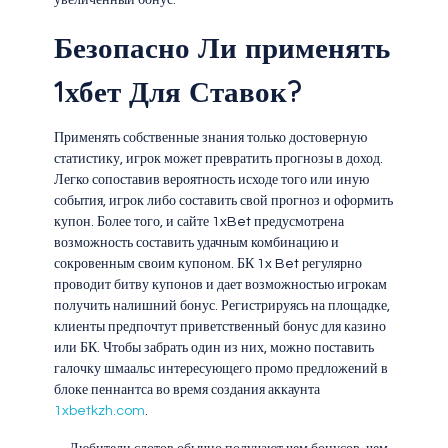
увеличенный бонус.
Безопасно Ли применять
1хбет Для Ставок?
Применять собственные знания только достоверную
статистику, игрок может превратить прогнозы в доход.
Легко сопоставив вероятность исходе того или иную
события, игрок либо составить свой прогноз и оформить
купон. Более того, и сайте 1xBet предусмотрена
возможность составить удачным комбинацию и
сокровенным своим купоном. БК 1x Bet регулярно
проводит битву купонов и дает возможностью игрокам
получить налишний бонус. Регистрируясь на площадке,
клиенты предпочтут приветственный бонус для казино
или БК. Чтобы забрать один из них, можно поставить
галочку шмаальс интересующего промо предложений в
блоке пеннантса во время создания аккаунта
1xbetkzh.com
.