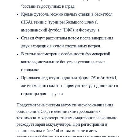
“составить доступных наград.
Кроме футбола, можно сделать ставки в баскетбол
(НБА), теннис (турниры Большого шлема),
американский футбол (НФЛ), и Формулу-1.
Ставки будут рассчитаны потом после завершения
двух входящих в купон спортивных встреч.
В статье рассмотрены особенности букмекерской
конторы, актуальные бонусы и условия игры в
площадке.
Приложение доступно для платформ iOS и Android,
же его можно скачать напрямую отсюда одноиз же со
страницы для загрузки.
Предусмотрена система автоматического скачивания
обновлений. Софт имеет низкие требования к
техническим характеристикам смартфонов и экономно
расходует заряд аккумулятора. При регистрации в
официальном сайте 1xbet вы можете иметь