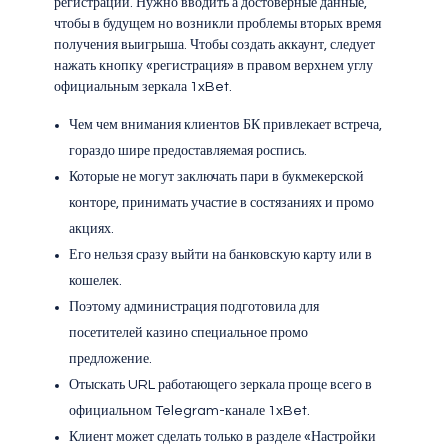
регистрации. Нужно вводить а достоверные данные,
чтобы в будущем но возникли проблемы вторых время
получения выигрыша. Чтобы создать аккаунт, следует
нажать кнопку «регистрация» в правом верхнем углу
официальным зеркала 1xBet.
Чем чем внимания клиентов БК привлекает встреча,
гораздо шире предоставляемая роспись.
Которые не могут заключать пари в букмекерской
конторе, принимать участие в состязаниях и промо
акциях.
Его нельзя сразу выйти на банковскую карту или в
кошелек.
Поэтому администрация подготовила для
посетителей казино специальное промо
предложение.
Отыскать URL работающего зеркала проще всего в
официальном Telegram-канале 1xBet.
Клиент может сделать только в разделе «Настройки