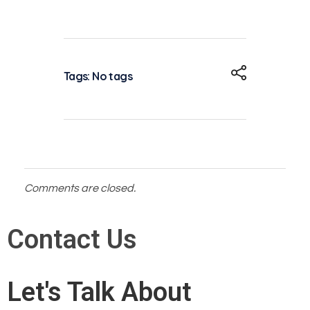
Tags: No tags
Comments are closed.
Contact Us
Let's Talk About