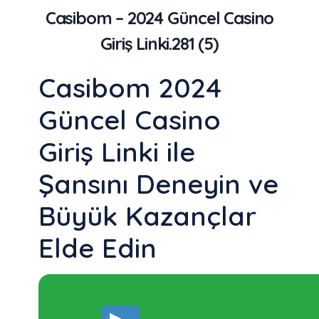
Casibom – 2024 Güncel Casino
Giriş Linki.281 (5)
Casibom 2024
Güncel Casino
Giriş Linki ile
Şansını Deneyin ve
Büyük Kazançlar
Elde Edin