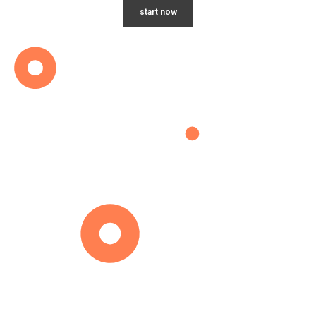
start now