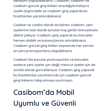
deneyim yaşayabilirsiniz. Cadibom, casıbom ve
casibom güncel giriş linkleri aracılığıyla kolayca
üyelik oluşturabilir ve casibom giriş yaparak bu
fırsatlardan yararlanabilirsiniz.
Casibon ve casibo olarak da bilinen casibom, yeni
üyelerine özel olarak sunulan hoş geldin bonuslarıyla
dikkat çekiyor. Casibom giriş yaparak bu bonusları
hemen alabilir ve kazançlarınızı artırabilirsiniz.
Casibom güncel giriş linkleri sayesinde her zaman
en yeni promosyonlara ulaşabilirsiniz.
Casibom’da sunulan promosyonlar ve bonuslar,
sadece yeni üyeler için değil, mevcut üyeler için de
sürekli olarak güncelleniyor. Casibom giriş yaparak
bu fırsatlardan yararlanmak için casibom güncel
giriş linklerini takip etmeyi unutmayın.
Casibom’da Mobil
Uyumlu ve Güvenli