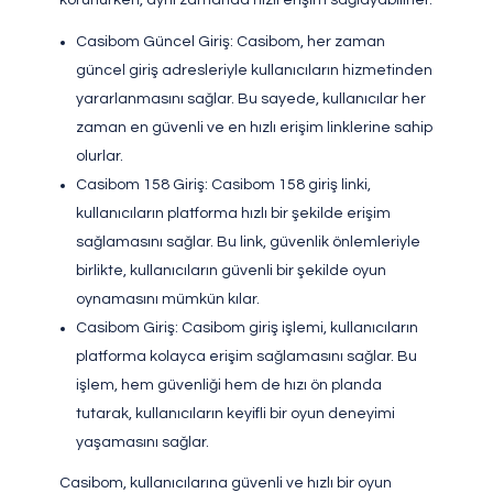
korunurken, aynı zamanda hızlı erişim sağlayabilirler.
Casibom Güncel Giriş: Casibom, her zaman
güncel giriş adresleriyle kullanıcıların hizmetinden
yararlanmasını sağlar. Bu sayede, kullanıcılar her
zaman en güvenli ve en hızlı erişim linklerine sahip
olurlar.
Casibom 158 Giriş: Casibom 158 giriş linki,
kullanıcıların platforma hızlı bir şekilde erişim
sağlamasını sağlar. Bu link, güvenlik önlemleriyle
birlikte, kullanıcıların güvenli bir şekilde oyun
oynamasını mümkün kılar.
Casibom Giriş: Casibom giriş işlemi, kullanıcıların
platforma kolayca erişim sağlamasını sağlar. Bu
işlem, hem güvenliği hem de hızı ön planda
tutarak, kullanıcıların keyifli bir oyun deneyimi
yaşamasını sağlar.
Casibom, kullanıcılarına güvenli ve hızlı bir oyun