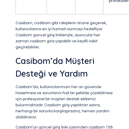
protokoller
Casibom, cadibom gibi rakiplerin önüne geçerek,
kullanıcılarına en iyi hizmeti sunmayı hedefliyor.
Casibom güncel giriş linkleriyle, oyuncular her
zaman casibom giris yapabilir ve keyifli vakit
geçirebilirler.
Casibom’da Müşteri
Desteği ve Yardım
Casibom’da, kullanıcılarımızın her an güvende
hissetmesi ve sorunlarını hızlı bir şekilde çözebilmesi
için profesyonel bir müşteri destek ekibimiz
bulunmaktadır. Casibom giriş yaptıktan sonra,
herhangi bir sorunla karşılaşırsanız, hemen yardım
alabilirsiniz.
Casibom’un güncel giriş linki üzerinden casibom 158