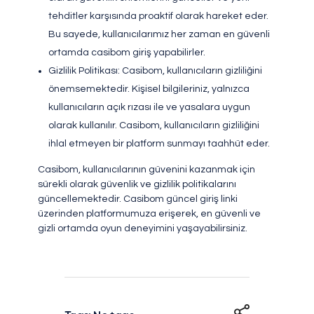
tehditler karşısında proaktif olarak hareket eder.
Bu sayede, kullanıcılarımız her zaman en güvenli
ortamda casibom giriş yapabilirler.
Gizlilik Politikası: Casibom, kullanıcıların gizliliğini
önemsemektedir. Kişisel bilgileriniz, yalnızca
kullanıcıların açık rızası ile ve yasalara uygun
olarak kullanılır. Casibom, kullanıcıların gizliliğini
ihlal etmeyen bir platform sunmayı taahhüt eder.
Casibom, kullanıcılarının güvenini kazanmak için
sürekli olarak güvenlik ve gizlilik politikalarını
güncellemektedir. Casibom güncel giriş linki
üzerinden platformumuza erişerek, en güvenli ve
gizli ortamda oyun deneyimini yaşayabilirsiniz.