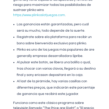
riesgo para maximizar todas las posibilidades de
sustraer plinko wins
https://www.plinkoslotjuegos.com
.
Las ganancias están garantizadas, pero cuál
será su mucho, todo depende de la suerte.
Regístrate sobre ela plataforma para recibir un
bono sobre bienvenida exclusivo para plinko.
Plinko es uno de los juegos más populares de are
generally empresa desarrolladora Spribe.
Al pulsar este botón, se libera una bolilla o qual,
tras chocar con varios clavos, llegará a su destino
final y sony ericsson depositará en la caja.
Al last de la pirámide, hay varias casillas con
diferentes preços, que indicarán este porcentaje
de ganancia que recibirá este jugador.
Funciona como este clásico programa sobre
televisión llamado “The Price are Right”, o “El precio