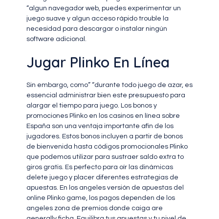
“algun navegador web, puedes experimentar un
juego suave y algun acceso rápido trouble la
necesidad para descargar o instalar ningún
software adicional.
Jugar Plinko En Línea
Sin embargo, como” “durante todo juego de azar, es
essencial administrar bien este presupuesto para
alargar el tiempo para juego. Los bonos y
promociones Plinko en los casinos en línea sobre
España son una ventaja importante afin de los
jugadores. Estos bonos incluyen a partir de bonos
de bienvenida hasta códigos promocionales Plinko
que podemos utilizar para sustraer saldo extra to
giros gratis. Es perfecto para oír las dinámicas
delete juego y placer diferentes estrategias de
apuestas. En los angeles versión de apuestas del
online Plinko game, los pagos dependen de los
angeles zona de premios donde caiga are
generally ficha. Equilibra tus apuestas y tu nivel de