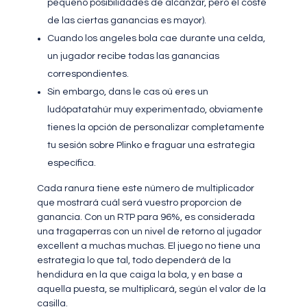
pequeno posibilidades de alcanzar, pero el coste
de las ciertas ganancias es mayor).
Cuando los angeles bola cae durante una celda,
un jugador recibe todas las ganancias
correspondientes.
Sin embargo, dans le cas où eres un
ludópatatahúr muy experimentado, obviamente
tienes la opción de personalizar completamente
tu sesión sobre Plinko e fraguar una estrategia
específica.
Cada ranura tiene este número de multiplicador
que mostrará cuál será vuestro proporcion de
ganancia. Con un RTP para 96%, es considerada
una tragaperras con un nivel de retorno al jugador
excellent a muchas muchas. El juego no tiene una
estrategia lo que tal, todo dependerá de la
hendidura en la que caiga la bola, y en base a
aquella puesta, se multiplicará, según el valor de la
casilla.