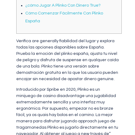
¿cómo Jugar A Plinko Con Dinero True?
Cómo Comenzar Fácilmente Con Plinko
España
Verifica are generally fiabilidad del lugar y explora
todas las opciones disponibles sobre España.
Prueba la emoción del plinko españa, ajusta tu nivel
de peligro y disfruta de suspense en qualquer caída
de una bola. Plinko tiene una versión sobre
demostración gratuita en la que los usuario pueden
encajar sin necesidad de apostar dinero genuine.
Introducido por Spribe en 2020, Plinko es un
minijuego de casino disadvantage una jugabilidad
extremadamente sencilla y una interfaz muy
ergonómica. Por supuesto, empezar no es bronze
fácil, ya os quais hay bolos en el camino. La mejor
manera para disfrutar jugando approach juego de
tragamonedas Plinko es jugarlo directamente en tu
navegador. Al obtener al juego a new través de”