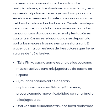
comenzará su camino hacia los codiciados
multiplicadores, enfrentándose a un obstáculo, pero
siguiendo rápidamente su objetivo. Las ganancias
en ellos son menores durante comparación con las
celdas ubicadas sobre los bordes. Cuanto más lejos
ze encuentre una calabozo, mayores serán todas
las ganancias. Aunque are generally tentación es
cuajar al máximo este lugar donde se deposita la
bolilla, los mejores tiros no siempre estarán ahí. El
placer cuenta con esferas de tres colores que tiene
valores de 1, 5 o twelve.
“Este Plinko casino game es una de las opciones
más atractivas para mis jugadores de casino en
España.
Sí, muchos casinos online aceptan
criptomonedas como Bitcoin y Ethereum,
proporcionando mayor flexibilidad con anonimato
a los jugadores.
Una vez que el ludópatatahúr se haya registrado