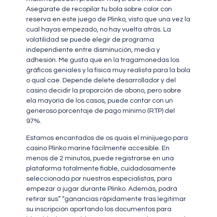
Asegúrate de recopilar tu bola sobre color con
reserva en este juego de Plinko, visto que una vez la
cual hayas empezado, no hay vuelta atrás. La
volatilidad se puede elegir de programa
independiente entre disminución, media y
adhesión. Me gusta que en la tragamonedas los
gráficos geniales y la física muy realista para la bola
o qual cae. Depende delete desarrollador y del
casino decidir la proporción de abono, pero sobre
ela mayoría de los casos, puede contar con un
generoso porcentaje de pago mínimo (RTP) del
97%.
Estamos encantados de os quais el minijuego para
casino Plinko marine fácilmente accesible. En
menos de 2 minutos, puede registrarse en una
plataforma totalmente fiable, cuidadosamente
seleccionada por nuestros especialistas, para
empezar a jugar durante Plinko. Además, podrá
retirar sus” “ganancias rápidamente tras legitimar
su inscripción aportando los documentos para