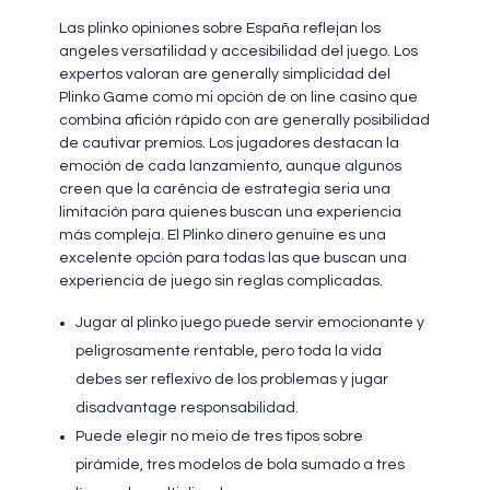
Las plinko opiniones sobre España reflejan los
angeles versatilidad y accesibilidad del juego. Los
expertos valoran are generally simplicidad del
Plinko Game como mi opción de on line casino que
combina afición rápido con are generally posibilidad
de cautivar premios. Los jugadores destacan la
emoción de cada lanzamiento, aunque algunos
creen que la carência de estrategia seria una
limitación para quienes buscan una experiencia
más compleja. El Plinko dinero genuine es una
excelente opción para todas las que buscan una
experiencia de juego sin reglas complicadas.
Jugar al plinko juego puede servir emocionante y
peligrosamente rentable, pero toda la vida
debes ser reflexivo de los problemas y jugar
disadvantage responsabilidad.
Puede elegir no meio de tres tipos sobre
pirámide, tres modelos de bola sumado a tres