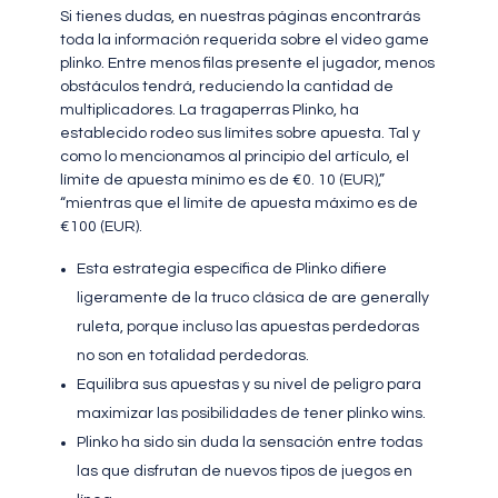
Si tienes dudas, en nuestras páginas encontrarás
toda la información requerida sobre el video game
plinko. Entre menos filas presente el jugador, menos
obstáculos tendrá, reduciendo la cantidad de
multiplicadores. La tragaperras Plinko, ha
establecido rodeo sus límites sobre apuesta. Tal y
como lo mencionamos al principio del artículo, el
límite de apuesta mínimo es de €0. 10 (EUR),”
“mientras que el límite de apuesta máximo es de
€100 (EUR).
Esta estrategia específica de Plinko difiere
ligeramente de la truco clásica de are generally
ruleta, porque incluso las apuestas perdedoras
no son en totalidad perdedoras.
Equilibra sus apuestas y su nivel de peligro para
maximizar las posibilidades de tener plinko wins.
Plinko ha sido sin duda la sensación entre todas
las que disfrutan de nuevos tipos de juegos en