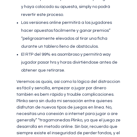
y haya colocado su apuesta, simply no podrá
revertir este proceso.
Las versiones online permitirá a los jugadores
hacer apuestas fácilmente y ganar premios”
“peligrosamente elevados al tirar una ficha
durante un tablero lleno de obstáculos.
El RTP del 99% es asombroso y permitirá way
jugador pasar hrs y horas divirtiéndose antes de
obtener que retirarse.
Veremos os quais, así como la lógica del distraccion
es fácil y sencilla, empezar a jugar por dinero
también es bem rápido y trouble complicaciones.
Plinko sera sin duda mi sensación entre quienes
disfrutan de nuevos tipos de juegos en línea. No,
necesitas una conexión a internet para jugar a are
generally” “tragamonedas Plinko, ya que el juego ze
desarrolla en metodo online. Sin bar, recuerda que
siempre existe el inseguridad de perder fondos, y el