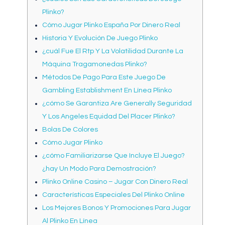
Plinko?
Cómo Jugar Plinko España Por Dinero Real
Historia Y Evolución De Juego Plinko
¿cuál Fue El Rtp Y La Volatilidad Durante La
Máquina Tragamonedas Plinko?
Métodos De Pago Para Este Juego De
Gambling Establishment En Línea Plinko
¿cómo Se Garantiza Are Generally Seguridad
Y Los Angeles Equidad Del Placer Plinko?
Bolas De Colores
Cómo Jugar Plinko
¿cómo Familiarizarse Que Incluye El Juego?
¿hay Un Modo Para Demostración?
Plinko Online Casino – Jugar Con Dinero Real
Características Especiales Del Plinko Online
Los Mejores Bonos Y Promociones Para Jugar
Al Plinko En Línea