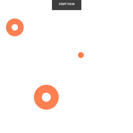
start now