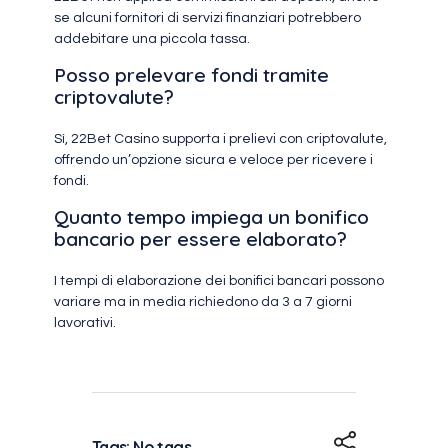
se alcuni fornitori di servizi finanziari potrebbero
addebitare una piccola tassa.
Posso prelevare fondi tramite
criptovalute?
Sì, 22Bet Casino supporta i prelievi con criptovalute,
offrendo un’opzione sicura e veloce per ricevere i
fondi.
Quanto tempo impiega un bonifico
bancario per essere elaborato?
I tempi di elaborazione dei bonifici bancari possono
variare ma in media richiedono da 3 a 7 giorni
lavorativi.
Tags: No tags