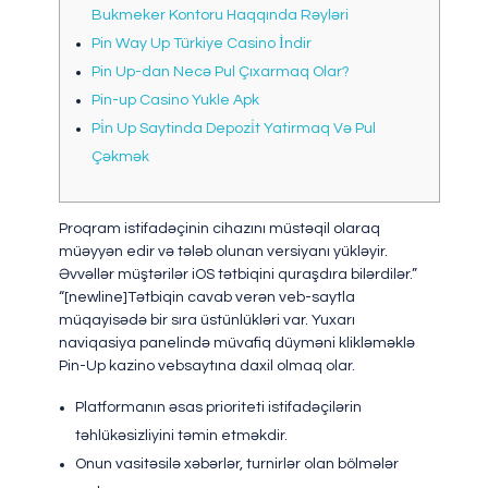
Bukmeker Kontoru Haqqında Rəyləri
Pin Way Up Türkiye Casino İndir
Pin Up-dan Necə Pul Çıxarmaq Olar?
Pin-up Casino Yukle Apk
Pi̇n Up Saytinda Depozi̇t Yatirmaq Və Pul
Çəkmək
Proqram istifadəçinin cihazını müstəqil olaraq
müəyyən edir və tələb olunan versiyanı yükləyir.
Əvvəllər müştərilər iOS tətbiqini quraşdıra bilərdilər.”
“[newline]Tətbiqin cavab verən veb-saytla
müqayisədə bir sıra üstünlükləri var. Yuxarı
naviqasiya panelində müvafiq düyməni klikləməklə
Pin-Up kazino vebsaytına daxil olmaq olar.
Platformanın əsas prioriteti istifadəçilərin
təhlükəsizliyini təmin etməkdir.
Onun vasitəsilə xəbərlər, turnirlər olan bölmələr