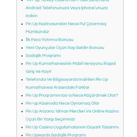
“Pin-up Turkey Casino’nun Mobil Sürümünü
Android Telefonunuza Veya Iphone’unuza
Indirin
Pin Up Kazinosundan Necə Pul Çıxarmaq
Mümkündür
İlk Para Yatırma Bonusu
Yeni Oyunçular Üçün Xoş Gəldin Bonusu
Sadiqlik Proqramı
Pin Up Kumarhanesinin Mobil Versiyonu Rapid
Giriş Ve Kayıt
Telefonda Ve Bilgisayarda Indirilen Pin Up
Kumarhanesi Arasındaki Farklar
Pin Up Proqramını Ios-a Necə Köçürdmək Olar?
Pin-up Kasinoda Necə Oynamaq Olar
Pin Up Arizona: İdman Mərcləri Və Online Kazino
Üçün Ən Yaxşı Seçiminiz!
Pin Up Casino Uygulamalarının Duyarlı Tasarımı
Pin Upwards Sadiqlik Proqramı