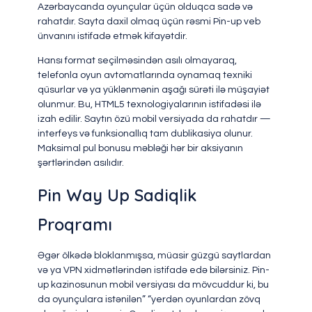
Azərbaycanda oyunçular üçün olduqca sadə və
rahatdır. Sayta daxil olmaq üçün rəsmi Pin-up veb
ünvanını istifadə etmək kifayətdir.
Hansı format seçilməsindən asılı olmayaraq,
telefonla oyun avtomatlarında oynamaq texniki
qüsurlar və ya yüklənmənin aşağı sürəti ilə müşayiət
olunmur. Bu, HTML5 texnologiyalarının istifadəsi ilə
izah edilir. Saytın özü mobil versiyada da rahatdır —
interfeys və funksionallıq tam dublikasiya olunur.
Maksimal pul bonusu məbləği hər bir aksiyanın
şərtlərindən asılıdır.
Pin Way Up Sadiqlik
Proqramı
Əgər ölkədə bloklanmışsa, müasir güzgü saytlardan
və ya VPN xidmətlərindən istifadə edə bilərsiniz. Pin-
up kazinosunun mobil versiyası da mövcuddur ki, bu
da oyunçulara istənilən” “yerdən oyunlardan zövq