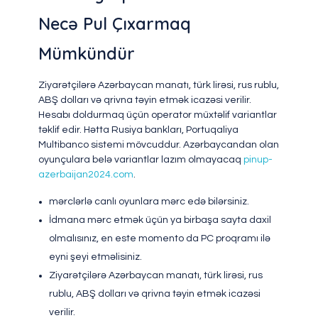
Necə Pul Çıxarmaq
Mümkündür
Ziyarətçilərə Azərbaycan manatı, türk lirəsi, rus rublu,
ABŞ dolları və qrivna təyin etmək icazəsi verilir.
Hesabı doldurmaq üçün operator müxtəlif variantlar
təklif edir. Hətta Rusiya bankları, Portuqaliya
Multibanco sistemi mövcuddur. Azərbaycandan olan
oyunçulara belə variantlar lazım olmayacaq
pinup-
azerbaijan2024.com
.
mərclərlə canlı oyunlara mərc edə bilərsiniz.
İdmana mərc etmək üçün ya birbaşa sayta daxil
olmalısınız, en este momento da PC proqramı ilə
eyni şeyi etməlisiniz.
Ziyarətçilərə Azərbaycan manatı, türk lirəsi, rus
rublu, ABŞ dolları və qrivna təyin etmək icazəsi
verilir.