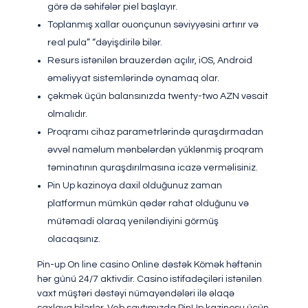
görə də səhifələr piel başlayır.
Toplanmış xallar ouonçunun səviyyəsini artırır və
real pula” “dəyişdirilə bilər.
Resurs istənilən brauzerdən açılır, iOS, Android
əməliyyat sistemlərində oynamaq olar.
çəkmək üçün balansınızda twenty-two AZN vəsait
olmalıdır.
Proqramı cihaz parametrlərində quraşdırmadan
əvvəl naməlum mənbələrdən yüklənmiş proqram
təminatının quraşdırılmasına icazə verməlisiniz.
Pin Up kazinoya daxil olduğunuz zaman
platformun mümkün qədər rahat olduğunu və
mütəmadi olaraq yeniləndiyini görmüş
olacaqsınız.
Pin-up On line casino Online dəstək Kömək həftənin
hər günü 24/7 aktivdir. Casino istifadəçiləri istənilən
vaxt müştəri dəstəyi nümayəndələri ilə əlaqə
saxlaya bilərlər. Veb saytımızda PinUp kazinosu üçün