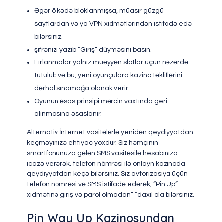
Əgər ölkədə bloklanmışsa, müasir güzgü
saytlardan və ya VPN xidmətlərindən istifadə edə
bilərsiniz.
şifrənizi yazıb “Giriş” düyməsini basın.
Fırlanmalar yalnız müəyyən slotlar üçün nəzərdə
tutulub və bu, yeni oyunçulara kazino təkliflərini
dərhal sınamağa olanak verir.
Oyunun əsas prinsipi mərcin vaxtında geri
alınmasına əsaslanır.
Alternativ İnternet vasitələrlə yenidən qeydiyyatdan
keçməyinizə ehtiyac yoxdur. Siz həmçinin
smartfonunuza gələn SMS vasitəsilə hesabınıza
icazə verərək, telefon nömrəsi ilə onlayn kazinoda
qeydiyyatdan keçə bilərsiniz. Siz avtorizasiya üçün
telefon nömrəsi və SMS istifadə edərək, “Pin Up”
xidmətinə giriş və parol olmadan” “daxil ola bilərsiniz.
Pin Way Up Kazinosundan