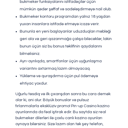
bukmeker funksiyalarını istifadəçilər üçün
mümkün qədər şəffaf və sadələşdirməyə nail olub.
Bukmeker kontoru proqramdan yalnız 18 yaşdan
yuxarı insanlara istifadə etməyə icazə verir.
Bununla en yeni başlayanlar uduzduqları məbləği
geri ala və geri qazanmağa çalışa biləcəklər, lakin
bunun üçün siz bu bonus təklifinin qaydalarını
bilməlisiniz.
Ayrı-ayrılıqda, smartfonlar üçün uyğunlaşma
variantını axtarmaq lazım olmayacaq.
Yükləmə və quraşdırma üçün pul ödəməyə
ehtiyac yoxdur.
Uğurlu təsdiq və ilk çıxarışdan sonra bu cara demək
olar ki, ani olur. Böyük bonuslar və pulsuz
fırlanmalarla eksklüziv promo! Pin-up Casino kazino
oyunlarında da fəal iştirak edir. Bu saytda siz real
bukmeker dilerləri ilə çoxlu canlı kazino oyunları
oynaya bilərsiniz. Sizə lazım olan tək şey telefon,