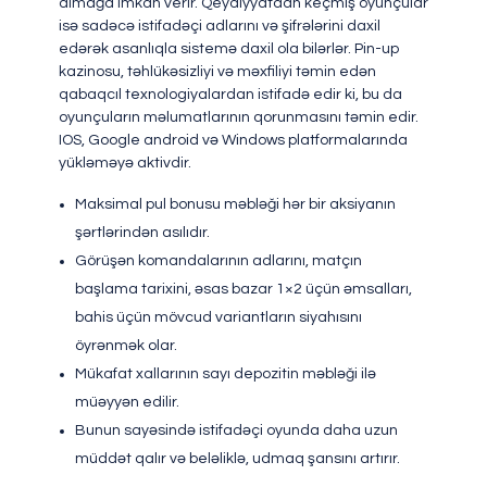
almağa imkan verir. Qeydiyyatdan keçmiş oyunçular
isə sadəcə istifadəçi adlarını və şifrələrini daxil
edərək asanlıqla sistemə daxil ola bilərlər. Pin-up
kazinosu, təhlükəsizliyi və məxfiliyi təmin edən
qabaqcıl texnologiyalardan istifadə edir ki, bu da
oyunçuların məlumatlarının qorunmasını təmin edir.
IOS, Google android və Windows platformalarında
yükləməyə aktivdir.
Maksimal pul bonusu məbləği hər bir aksiyanın
şərtlərindən asılıdır.
Görüşən komandalarının adlarını, matçın
başlama tarixini, əsas bazar 1×2 üçün əmsalları,
bahis üçün mövcud variantların siyahısını
öyrənmək olar.
Mükafat xallarının sayı depozitin məbləği ilə
müəyyən edilir.
Bunun sayəsində istifadəçi oyunda daha uzun
müddət qalır və beləliklə, udmaq şansını artırır.