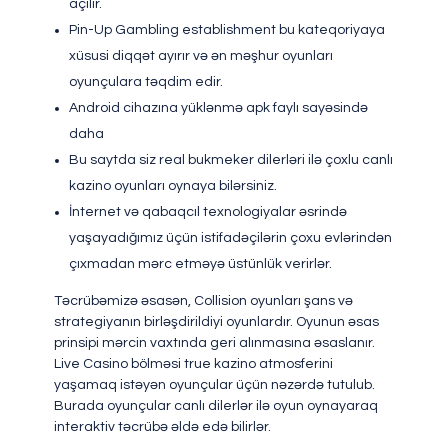
açılır.
Pin-Up Gambling establishment bu kateqoriyaya
xüsusi diqqət ayırır və ən məşhur oyunları
oyunçulara təqdim edir.
Android cihazına yüklənmə apk faylı sayəsində
daha
Bu saytda siz real bukmeker dilerləri ilə çoxlu canlı
kazino oyunları oynaya bilərsiniz.
İnternet və qabaqcıl texnologiyalar əsrində
yaşayadığımız üçün istifadəçilərin çoxu evlərindən
çıxmadan mərc etməyə üstünlük verirlər.
Təcrübəmizə əsasən, Collision oyunları şans və
strategiyanın birləşdirildiyi oyunlardır. Oyunun əsas
prinsipi mərcin vaxtında geri alınmasına əsaslanır.
Live Casino bölməsi true kazino atmosferini
yaşamaq istəyən oyunçular üçün nəzərdə tutulub.
Burada oyunçular canlı dilerlər ilə oyun oynayaraq
interaktiv təcrübə əldə edə bilirlər.