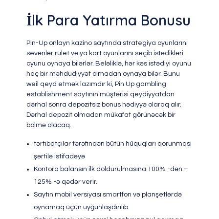
İlk Para Yatırma Bonusu
Pin-Up onlayn kazino saytında strategiya oyunlarını
sevənlər rulet və ya kart oyunlarını seçib istədikləri
oyunu oynaya bilərlər. Beləliklə, hər kəs istədiyi oyunu
heç bir məhdudiyyət olmadan oynaya bilər. Bunu
weil qeyd etmək lazımdır ki, Pin Up gambling
establishment saytının müştərisi qeydiyyatdan
dərhal sonra depozitsiz bonus hədiyyə olaraq alır.
Dərhal depozit olmadan mükafat görünəcək bir
bölmə olacaq.
tərtibatçılar tərəfindən bütün hüquqları qorunması
şərtilə istifadəyə
Kontora balansın ilk doldurulmasına 100% -dən –
125% -ə qədər verir.
Saytın mobil versiyası smartfon və planşetlərdə
oynamaq üçün uyğunlaşdırılıb.