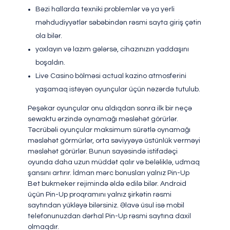
Bəzi hallarda texniki problemlər və ya yerli
məhdudiyyətlər səbəbindən rəsmi sayta giriş çətin
ola bilər.
yoxlayın və lazım gələrsə, cihazınızın yaddaşını
boşaldın.
Live Casino bölməsi actual kazino atmosferini
yaşamaq istəyən oyunçular üçün nəzərdə tutulub.
Peşəkar oyunçular onu aldıqdan sonra ilk bir neçə
sewaktu ərzində oynamağı məsləhət görürlər.
Təcrübəli oyunçular maksimum sürətlə oynamağı
məsləhət görmürlər, orta səviyyəyə üstünlük verməyi
məsləhət görürlər. Bunun sayəsində istifadəçi
oyunda daha uzun müddət qalır və beləliklə, udmaq
şansını artırır. İdman mərc bonusları yalnız Pin-Up
Bet bukmeker rejimində əldə edilə bilər. Android
üçün Pin-Up proqramını yalnız şirkətin rəsmi
saytından yükləyə bilərsiniz. Əlavə üsul isə mobil
telefonunuzdan dərhal Pin-Up rəsmi saytına daxil
olmaqdır.