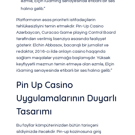
əzmlə, Elçin iGaming sənayesində etibarlı bir səs
halına gəlib.”
Platformanın əsas prioriteti istifadəçilərin
təhlükəsizliyini təmin etməkdir. Pin-Up Casino
Azərbaycan, Curacao Game playing Control Board
tərəfindən verilmiş lisenziya əsasında fəaliyyət
göstərir. Elchin Abbasov, bacarıqlı bir jurnalist və
redaktor, 2016-cı ildə onlayn casino haqqında
sağlam məqalələr yazmağa başlamışdır. Yüksək
keyfiyyətli məzmun təmin etməyə olan əzmlə, Elçin
iGaming sənayesində etibarlı bir səs halına gəlib.”
Pin Up Casino
Uygulamalarının Duyarlı
Tasarımı
Bu fayllar kömpüterinizdən bütün tarixçəni
sildiyinizdə itəcəkdir. Pin-up kazinosuna giriş