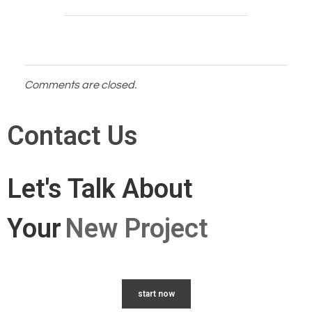
Comments are closed.
Contact Us
Let's Talk About
Your
New Project
start now